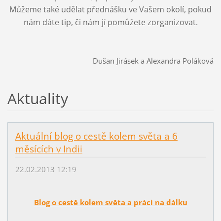
Můžeme také udělat přednášku ve Vašem okolí, pokud
nám dáte tip, či nám jí pomůžete zorganizovat.
Dušan Jirásek a Alexandra Poláková
Aktuality
Aktuální blog o cestě kolem světa a 6
měsících v Indii
22.02.2013 12:19
Blog o cestě kolem světa a práci na dálku