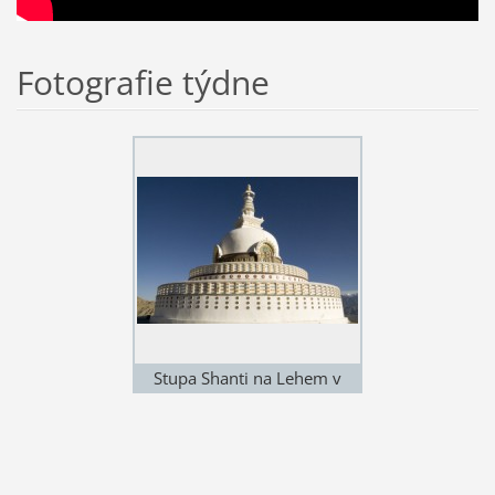
Fotografie týdne
Stupa Shanti na Lehem v
Ladakhu