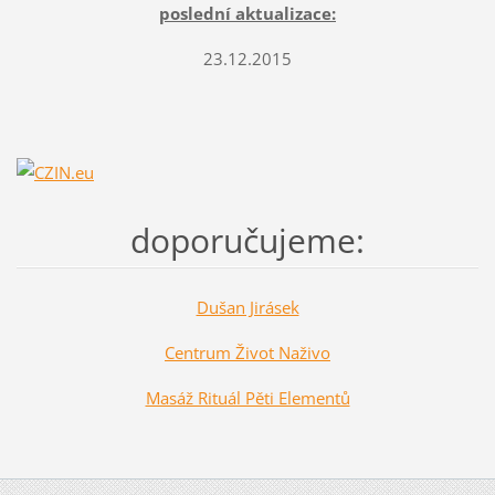
poslední aktualizace:
23.12.2015
doporučujeme:
Dušan Jirásek
Centrum Život Naživo
Masáž Rituál Pěti Elementů