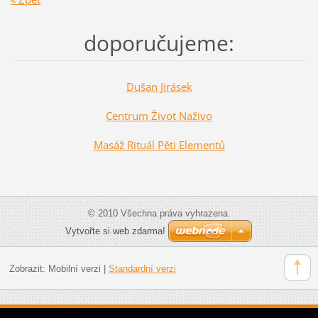
doporučujeme:
Dušan Jirásek
Centrum Život Naživo
Masáž Rituál Pěti Elementů
© 2010 Všechna práva vyhrazena.
Vytvořte si web zdarma!
Zobrazit:
Mobilní verzi
|
Standardní verzi