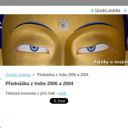
Úvodní stránka
Úvodní stránka
>
Přednáška z Indie 2006 a 2004
Přednáška z Indie 2006 a 2004
Tibetská komunita v jižní Indii -
leták