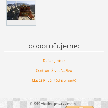
doporučujeme:
Dušan Jirásek
Centrum Život Naživo
Masáž Rituál Pěti Elementů
© 2010 Všechna práva vyhrazena.