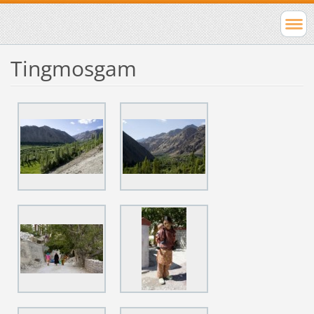
Tingmosgam