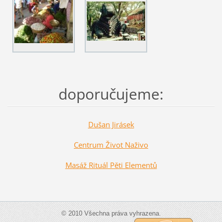
doporučujeme:
Dušan Jirásek
Centrum Život Naživo
Masáž Rituál Pěti Elementů
© 2010 Všechna práva vyhrazena.