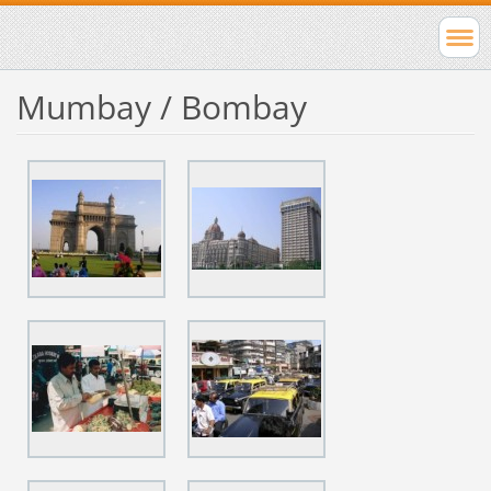
Mumbay / Bombay