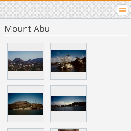
Mount Abu