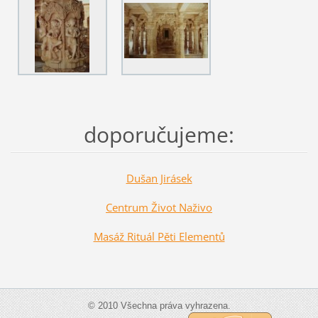
doporučujeme:
Dušan Jirásek
Centrum Život Naživo
Masáž Rituál Pěti Elementů
© 2010 Všechna práva vyhrazena.