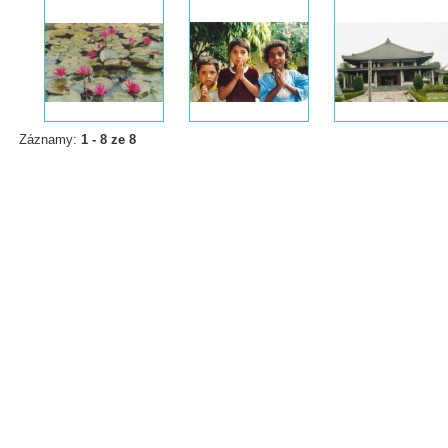
Záznamy:
1 - 8 ze 8