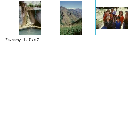
Záznamy:
1 - 7 ze 7