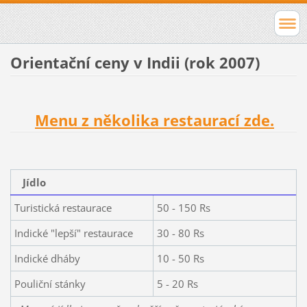
Orientační ceny v Indii (rok 2007)
Menu z několika restaurací zde.
Jídlo
Turistická restaurace
50 - 150 Rs
Indické "lepší" restaurace
30 - 80 Rs
Indické dháby
10 - 50 Rs
Pouliční stánky
5 - 20 Rs