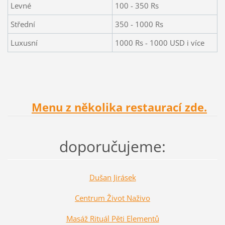
Levné
100 - 350 Rs
Střední
350 - 1000 Rs
Luxusní
1000 Rs - 1000 USD i více
Menu z několika restaurací zde.
doporučujeme:
Dušan Jirásek
Centrum Život Naživo
Masáž Rituál Pěti Elementů