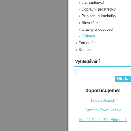
Jak smlouvat
Dopravní prostředky
Průvodci a kuchařky
Slovníček
Otázky a odpovědi
Odkazy
Fotografie
Kontakt
Vyhledávání
doporučujeme:
Dušan Jirásek
Centrum Život Naživo
Masáž Rituál Pěti Elementů